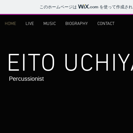
このホームページは
.com
を使って作成され
HOME
LIVE
MUSIC
BIOGRAPHY
CONTACT
EITO UCHI
Percussionist