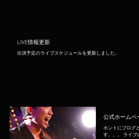
LIVE情報更新
出演予定のライブスケジュールを更新しました。
公式ホームペ
ホントにブログと
す。。。 ライ